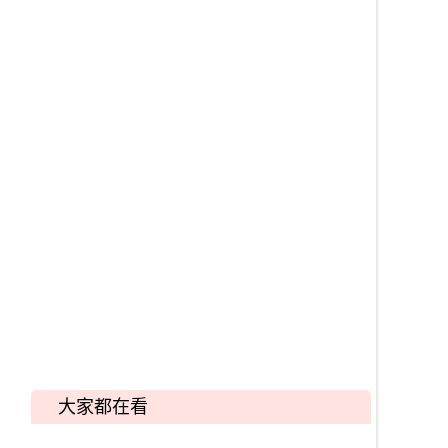
大家都在看