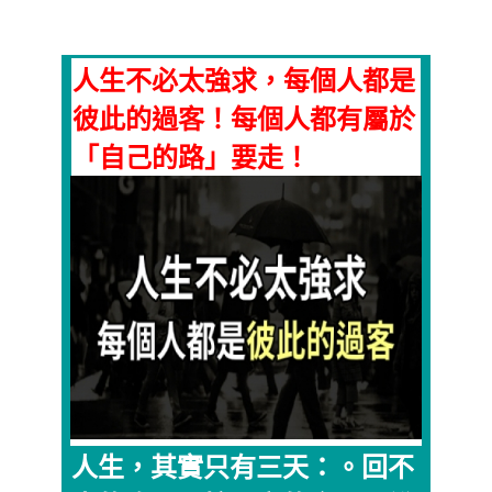
人生不必太強求，每個人都是
彼此的過客！每個人都有屬於
「自己的路」要走！
人生，其實只有三天：。回不