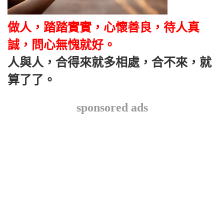
做人，踏踏實實，心懷善良，待人真
誠，問心無愧就好。
人與人，合得來就多相處，合不來，就
算了了。
sponsored ads