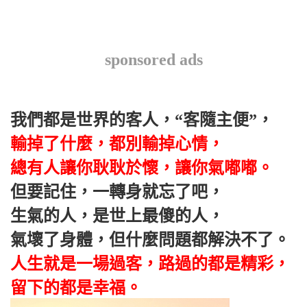
sponsored ads
我們都是世界的客人，“客隨主便”，
輸掉了什麼，都別輸掉心情，
總有人讓你耿耿於懷，讓你氣嘟嘟。
但要記住，一轉身就忘了吧，
生氣的人，是世上最傻的人，
氣壞了身體，但什麼問題都解決不了。
人生就是一場過客，路過的都是精彩，
留下的都是幸福。