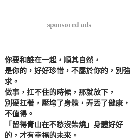
sponsored ads
你要和誰在一起，順其自然，
是你的，好好珍惜，不屬於你的，別強
求。
做事，扛不住的時候，那就放下，
別硬扛著，壓垮了身體，弄丟了健康，
不值得。
「留得青山在不愁沒柴燒」身體好好
的，才有幸福的未來。