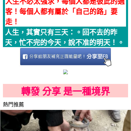
人生不必太強求，每個人都是彼此的過
客！每個人都有屬於「自己的路」要
走！
人生，其實只有三天：。回不去的昨
天，忙不完的今天，說不准的明天！。​​​​​​​
轉發 分享 是一種境界
熱門推薦