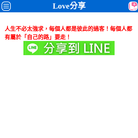
Love分享
人生不必太強求，每個人都是彼此的過客！每個人都
有屬於「自己的路」要走！