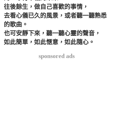
往後餘生，做自己喜歡的事情，
去看心儀已久的風景，或者聽一聽熟悉
的歌曲。
也可安靜下來，聽一聽心靈的聲音，
如此簡單，如此愜意，如此隨心。
sponsored ads