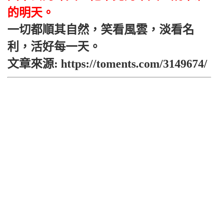
的明天。
一切都順其自然，笑看風雲，淡看名
利，活好每一天。
文章來源: https://toments.com/3149674/