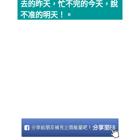
去的昨天，忙不完的今天，說
不准的明天！。​​​​​​​