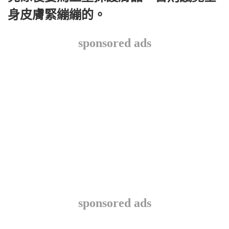
身皮膚緊繃繃的。
sponsored ads
sponsored ads