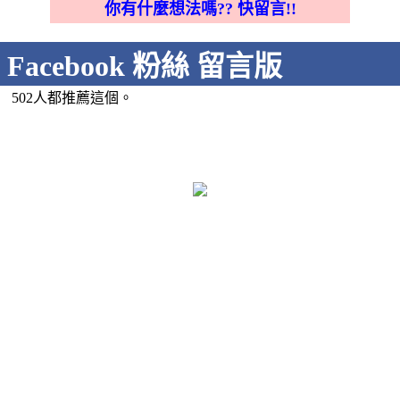
你有什麼想法嗎?? 快留言!!
Facebook 粉絲 留言版
502人都推薦這個。