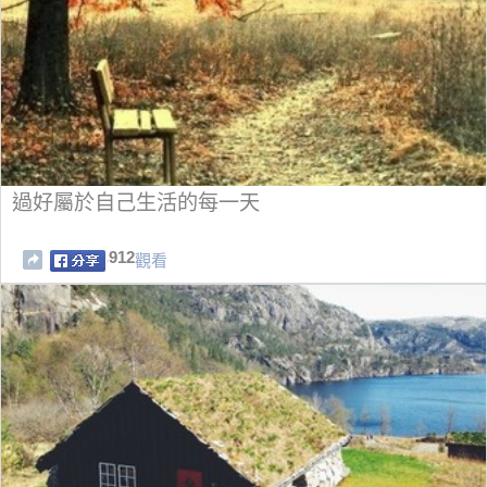
過好屬於自己生活的每一天
912
觀看