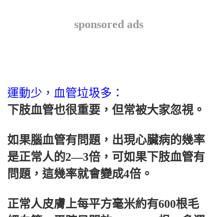
sponsored ads
運動少，血管垃圾多：
下肢血管也很重要，但常被大家忽視。
如果腦血管有問題，出現心臟病的幾率
是正常人的2—3倍，可如果下肢血管有
問題，這幾率就會變成4倍。
正常人皮膚上每平方毫米約有600根毛