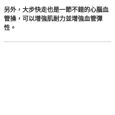
另外，大步快走也是一節不錯的心腦血
管操，可以增強肌耐力並增強血管彈
性。