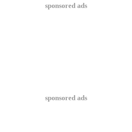
sponsored ads
sponsored ads