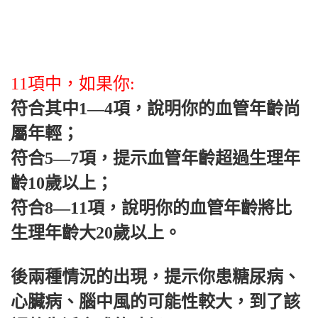
11項中，如果你:
符合其中1—4項，說明你的血管年齡尚
屬年輕；
符合5—7項，提示血管年齡超過生理年
齡10歲以上；
符合8—11項，說明你的血管年齡將比
生理年齡大20歲以上。
後兩種情況的出現，提示你患糖尿病、
心臟病、腦中風的可能性較大，到了該