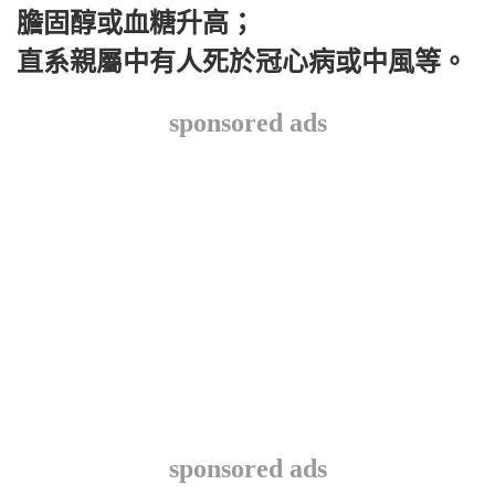
膽固醇或血糖升高；
直系親屬中有人死於冠心病或中風等。
sponsored ads
sponsored ads