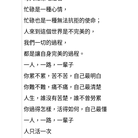
忙碌是一種心情，
忙碌也是一種無法抗拒的使命；
人來到這個世界是不完美的，
我們一切的過程，
都是讓自身完美的過程。
一人，一路，一輩子
你累不累，苦不苦，自己最明白
你難不難，痛不痛，自己最清楚
人生，誰沒有苦楚，誰不曾勞累
你過得怎樣，活得如何，自己最懂
一人，一路，一輩子
人只活一次