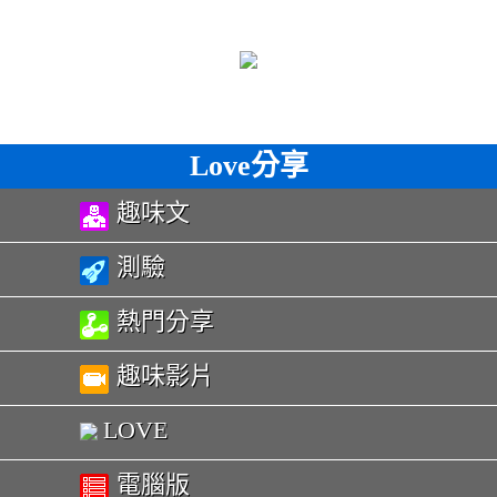
Love分享
趣味文
測驗
熱門分享
趣味影片
LOVE
電腦版