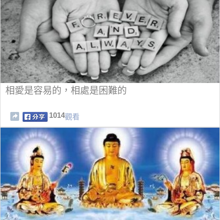
相愛是容易的，相處是困難的
1014
觀看