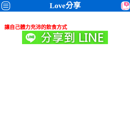
Love分享
讓自己體力充沛的飲食方式