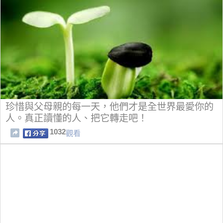
珍惜與父母親的每一天，他們才是全世界最愛你的
人。真正讀懂的人、把它轉走吧！
1032
觀看