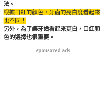
法。
根據口紅的顏色，牙齒的亮白度看起來
也不同！
另外，為了讓牙齒看起來更白，口紅顏
色的選擇也很重要。
sponsored ads