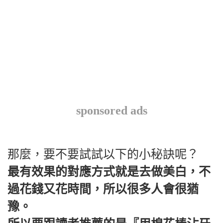
sponsored ads
那麼，要不要試試以下的小秘訣呢？
最有效果的對應方式就是去做美白，不
過花錢又花時間，所以很多人會很猶
豫。