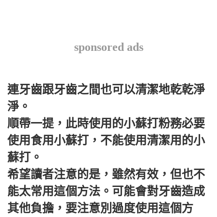
sponsored ads
連牙齒跟牙齒之間也可以清潔地乾乾淨
淨。
順帶一提，此時使用的小蘇打粉務必要
使用食用小蘇打，不能使用清潔用的小
蘇打。
希望讀者注意的是，雖然有效，但也不
能太常用這個方法。可能會對牙齒造成
其他負擔，要注意別過度使用這個方