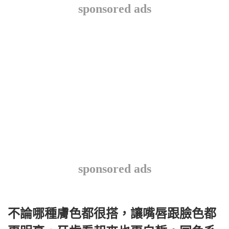
sponsored ads
sponsored ads
不論哪種膚色都很搭，讓嘴唇跟臉色都