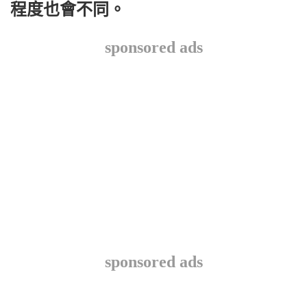
程度也會不同。
sponsored ads
sponsored ads