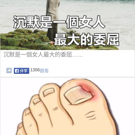
沉默是一個女人最大的委屈……
1306
觀看