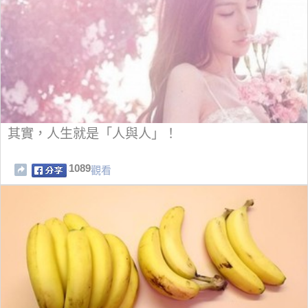
其實，人生就是「人與人」！
1089
觀看