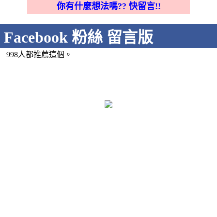
你有什麼想法嗎?? 快留言!!
Facebook 粉絲 留言版
998人都推薦這個。