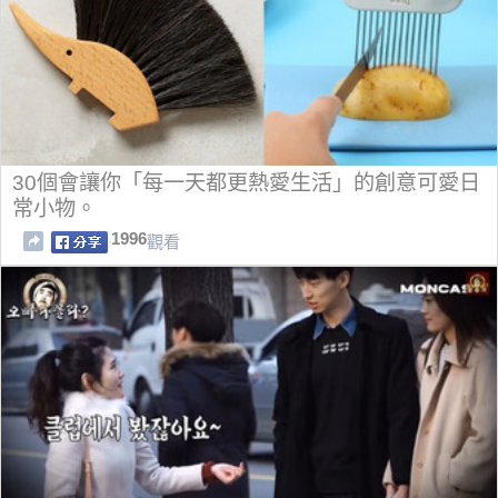
30個會讓你「每一天都更熱愛生活」的創意可愛日
常小物。
1996
觀看