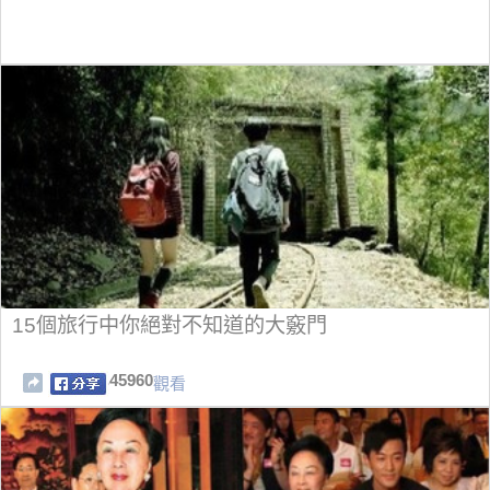
15個旅行中你絕對不知道的大竅門
45960
觀看