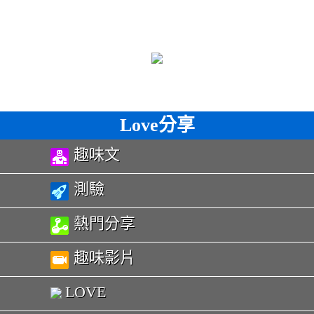
Love分享
趣味文
測驗
熱門分享
趣味影片
LOVE