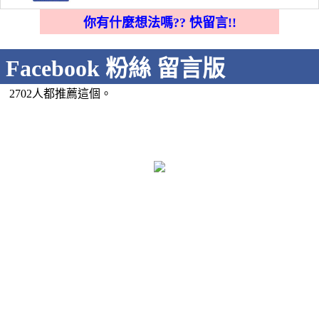
你有什麼想法嗎?? 快留言!!
Facebook 粉絲 留言版
2702人都推薦這個。