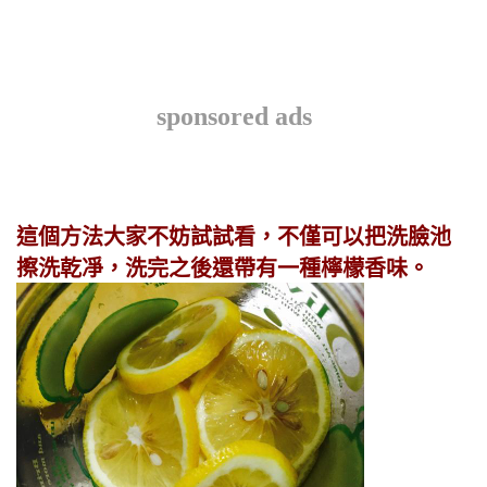
sponsored ads
這個方法大家不妨試試看，不僅可以把洗臉池
擦洗乾凈，洗完之後還帶有一種檸檬香味。