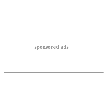
sponsored ads