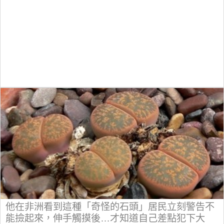
他在非洲看到這種「奇怪的石頭」居民立刻警告不
能撿起來，伸手觸摸後…才知道自己差點犯下大