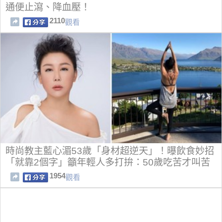
通便止瀉、降血壓！
2110
觀看
時尚教主藍心湄53歲「身材超逆天」！曝飲食妙招
「就靠2個字」籲年輕人多打拚：50歲吃苦才叫苦
1954
觀看