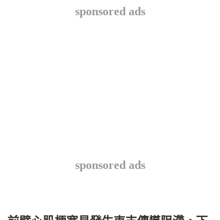
sponsored ads
sponsored ads