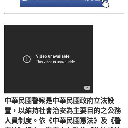
中華民國警察是中華民國政府立法設
置，以維持社會治安為主要目的之公務
人員制度。依《中華民國憲法》及《警