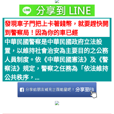
發現車子門把上卡著錢幣，就要趕快開
到警察局！因為你的車已經
中華民國警察是中華民國政府立法設
置，以維持社會治安為主要目的之公務
人員制度。依《中華民國憲法》及《警
察法》規定，警察之任務為「依法維持
公共秩序，...