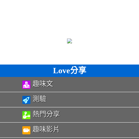
Love分享
趣味文
測驗
熱門分享
趣味影片