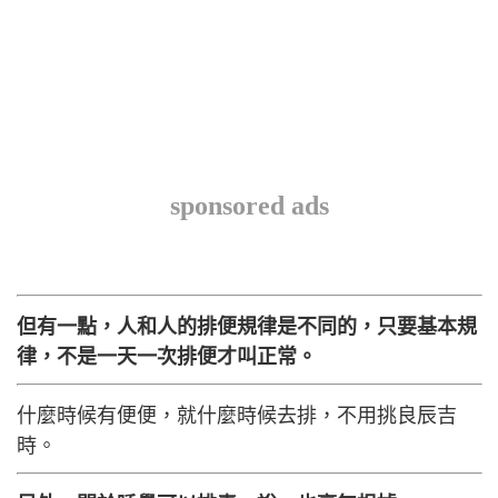
sponsored ads
但有一點，人和人的排便規律是不同的，只要基本規
律，不是一天一次排便才叫正常。
什麼時候有便便，就什麼時候去排，不用挑良辰吉
時。