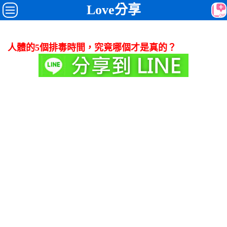
Love分享
人體的5個排毒時間，究竟哪個才是真的？