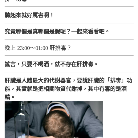
聽起來就好厲害啊！
究竟哪個是真哪個是假呢？一起來看看吧。
晚上 23:00～01:00 肝排毒？
謠言，只要不喝酒，就不存在肝排毒。
肝臟是人體最大的代謝器官，要說肝臟的「排毒」功
能，其實就是把相關物質代謝掉，其中有毒的是酒
精。