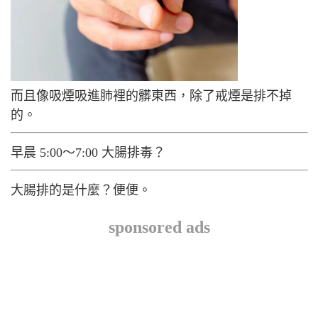
而且像吸煙吸進肺裡的髒東西，除了戒煙是排不掉
的。
早晨 5:00～7:00 大腸排毒？
大腸排的是什麼？便便。
sponsored ads