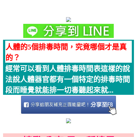
人體的5個排毒時間，究竟哪個才是真
的？
經常可以看到人體排毒時間表這樣的說
法說人體器官都有一個特定的排毒時間
段而睡覺就能排一切毒聽起來就...