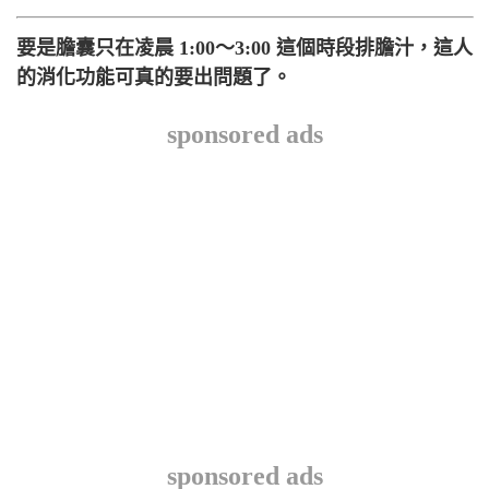
要是膽囊只在凌晨 1:00～3:00 這個時段排膽汁，這人
的消化功能可真的要出問題了。
sponsored ads
sponsored ads