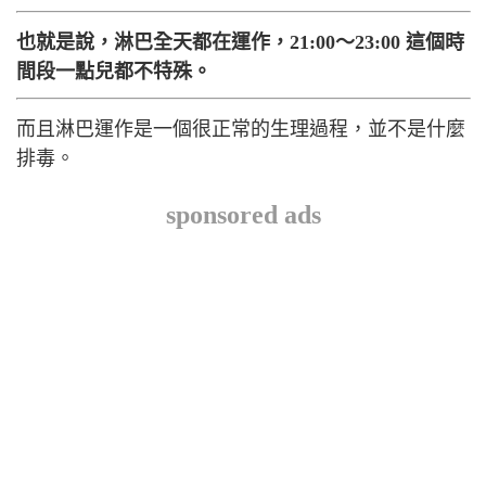
也就是說，淋巴全天都在運作，21:00～23:00 這個時
間段一點兒都不特殊。
而且淋巴運作是一個很正常的生理過程，並不是什麼
排毒。
sponsored ads