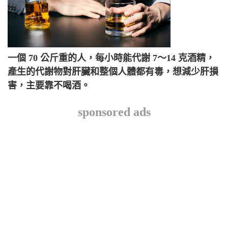
一個 70 公斤重的人，每小時能代謝 7～14 克酒精，
產生的代謝物對肝臟和整個人體都有毒，想減少肝損
害，主要靠不喝酒。
sponsored ads