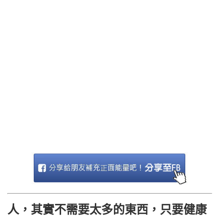
人，其實不需要太多的東西，只要健康