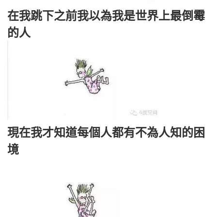
在我跳下之前我以為我是世界上最倒霉
的人
現在我才知道每個人都有不為人知的困
境