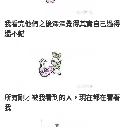
我看完他們之後深深覺得其實自己過得
還不錯
所有剛才被我看到的人，現在都在看著
我