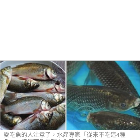
愛吃魚的人注意了，水產專家「從來不吃這4種