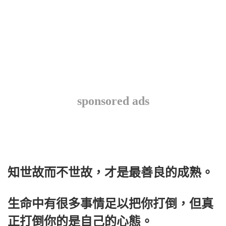
sponsored ads
知世故而不世故，才是最善良的成熟。
生命中有很多事情足以把你打倒，但真
正打倒你的是自己的心態。