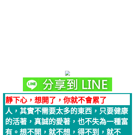
靜下心，想開了，你就不會累了
人，其實不需要太多的東西，只要健康
的活著，真誠的愛著，也不失為一種富
有。想不開，就不想，得不到，就不