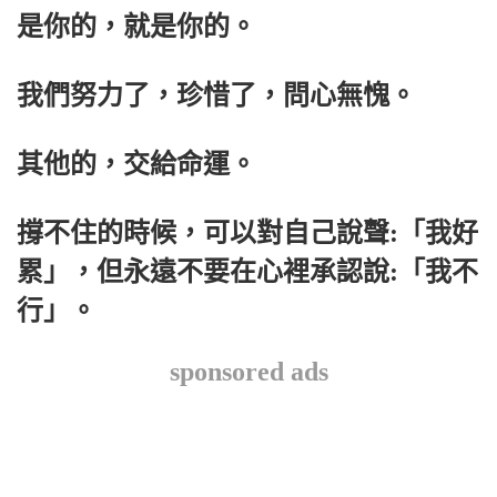
是你的，就是你的。
我們努力了，珍惜了，問心無愧。
其他的，交給命運。
撐不住的時候，可以對自己說聲:「我好
累」，但永遠不要在心裡承認說:「我不
行」。
sponsored ads