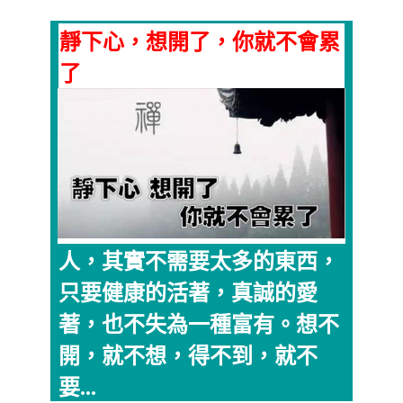
靜下心，想開了，你就不會累
了
人，其實不需要太多的東西，
只要健康的活著，真誠的愛
著，也不失為一種富有。想不
開，就不想，得不到，就不
要...