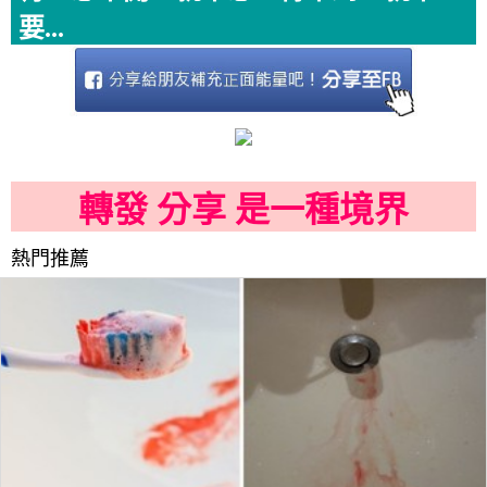
要...
轉發 分享 是一種境界
熱門推薦