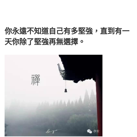
你永遠不知道自己有多堅強，直到有一
天你除了堅強再無選擇。