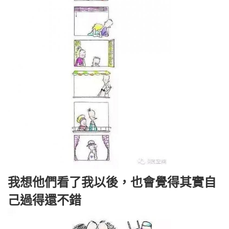
我想他們看了我以後，也會覺得其實自
己過得還不錯