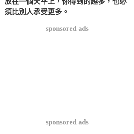
放在一個天平上，你得到的越多，也必
須比別人承受更多。
sponsored ads
sponsored ads