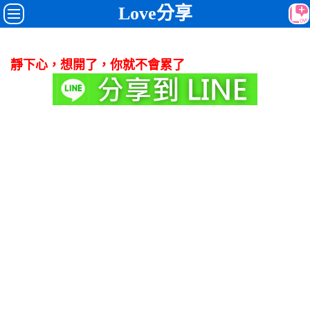
Love分享
靜下心，想開了，你就不會累了