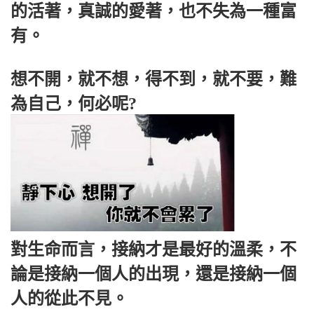
的活著，真誠的愛著，也不失為一種富
有。
想不開，就不想，得不到，就不要，難
為自己，何必呢?
對生命而言，接納才是最好的溫柔，不
論是接納一個人的出現，還是接納一個
人的從此不見。