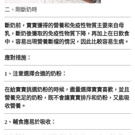
二、剛斷奶時
斷奶前，寶寶獲得的營養和免疫性物質主要來自母
乳，斷奶後獲取的免疫性物質下降，再加上在日飲食
中，容易出現營養斷檔的情況，因此比較容易生病。
應對措施：
1、注意選擇合適的奶粉：
在給寶寶挑選奶粉的時候，盡量選擇寶寶喜歡，並且
營養充足的奶粉，既不會讓寶寶排斥和奶粉，又能吸
收營養。
2、輔食應易於吸收：