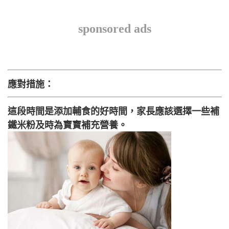
sponsored ads
應對措施：
這段時間是添加輔食的好時間，家長應該選擇一些補
鐵米粉及時為寶寶補充營養。