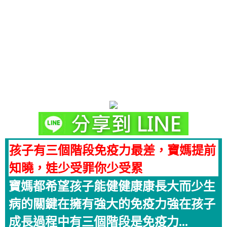
孩子有三個階段免疫力最差，寶媽提前
知曉，娃少受罪你少受累
寶媽都希望孩子能健健康康長大而少生
病的關鍵在擁有強大的免疫力強在孩子
成長過程中有三個階段是免疫力...