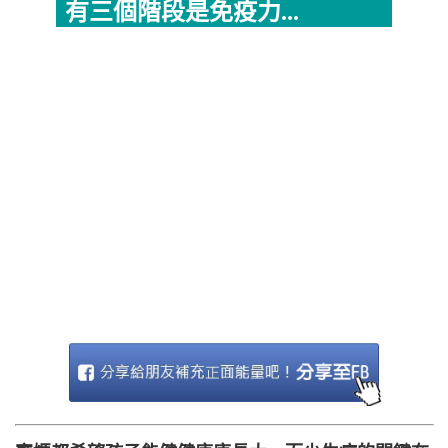
有三個階段是免疫力...