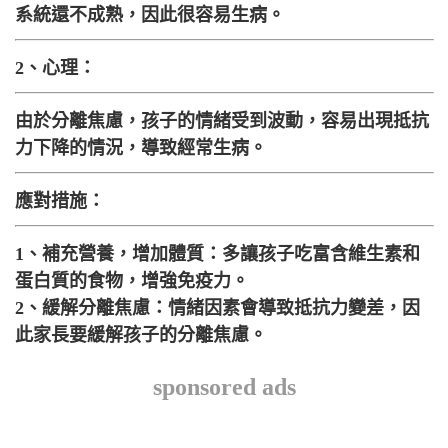
系統還不成熟，因此很容易生病。
2、心理：
由於分離焦慮，孩子的情緒受到波動，容易出現抵抗
力下降的情況，導致經常生病。
應對措施：
1、補充營養，增加體質：多讓孩子吃富含維生素和
蛋白質的食物，增強免疫力。
2、緩解分離焦慮：情緒因素會導致抵抗力變差，因
此家長要緩解孩子的分離焦慮。
sponsored ads