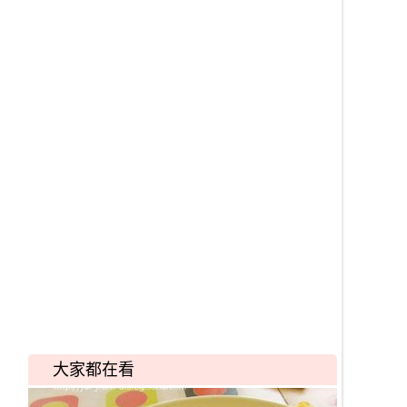
大家都在看