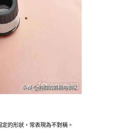
固定的形狀，常表現為不對稱。