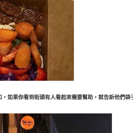
口，如果你看到街頭有人看起來需要幫助，就告訴他們袋