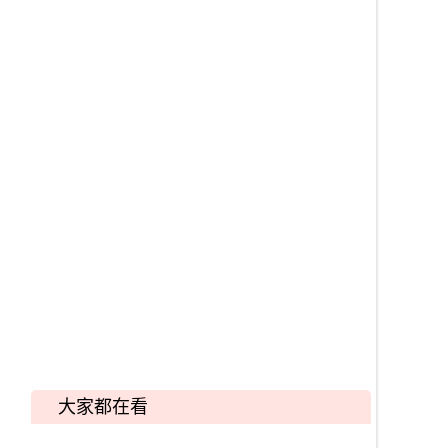
大家都在看