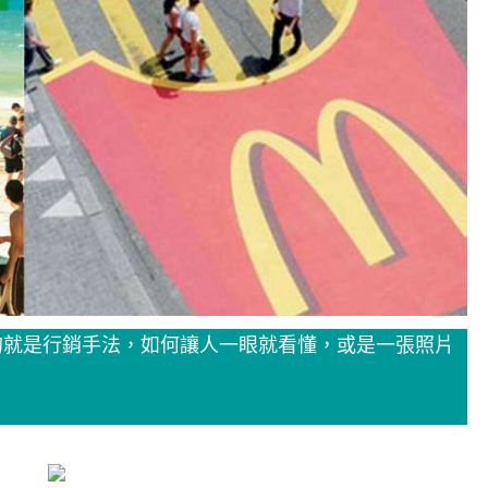
的就是行銷手法，如何讓人一眼就看懂，或是一張照片