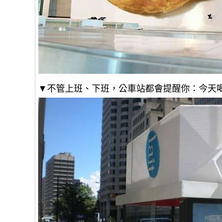
▼不管上班、下班，公車站都會提醒你：今天