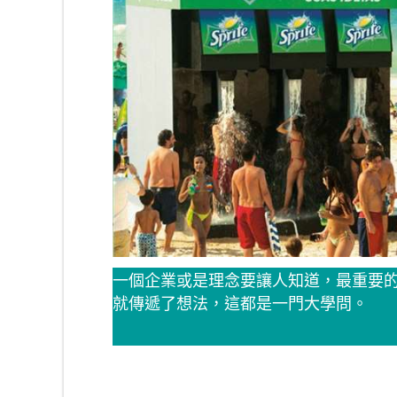
一個企業或是理念要讓人知道，最重要
就傳遞了想法，這都是一門大學問。