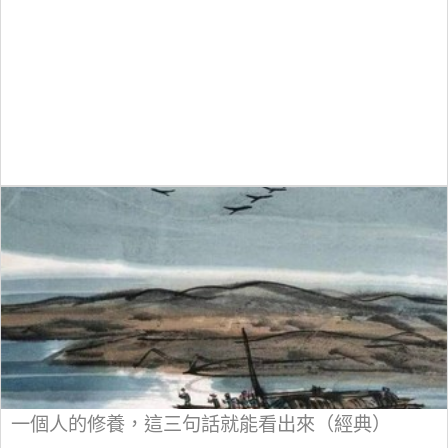
一個人的修養，這三句話就能看出來（經典）