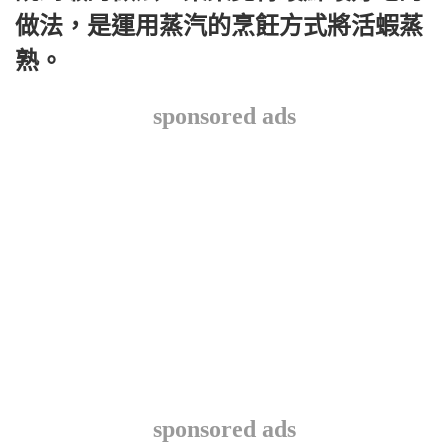
做法，是運用蒸汽的烹飪方式將活蝦蒸
熟。
sponsored ads
sponsored ads