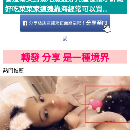
好吃菜菜家這邊靠海經常可以買...
轉發 分享 是一種境界
熱門推薦