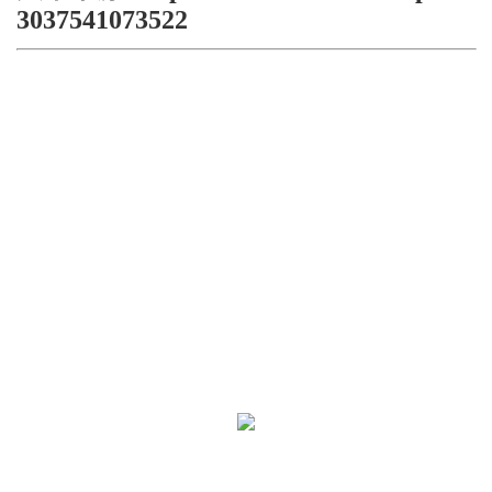
3037541073522