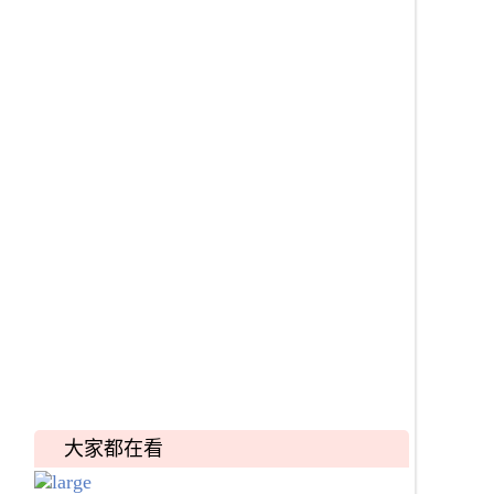
大家都在看