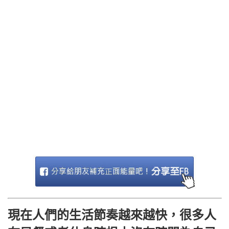
現在人們的生活節奏越來越快，很多人