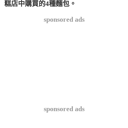
糕店中購買的4種麵包。
sponsored ads
sponsored ads