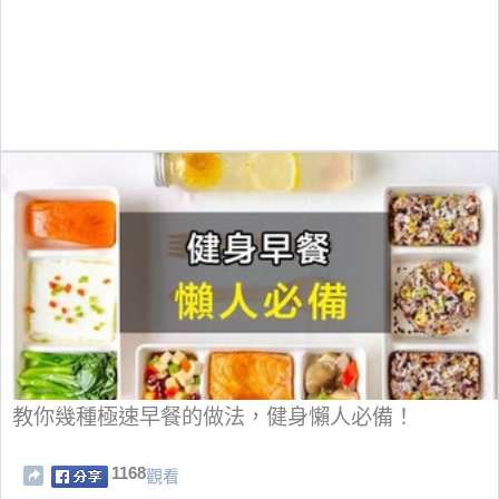
教你幾種極速早餐的做法，健身懶人必備！
1168
觀看