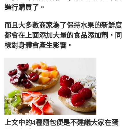
進行購買了。
而且大多數商家為了保持水果的新鮮度
都會在上面添加大量的食品添加劑，同
樣對身體會產生影響。
上文中的4種麵包便是不建議大家在蛋