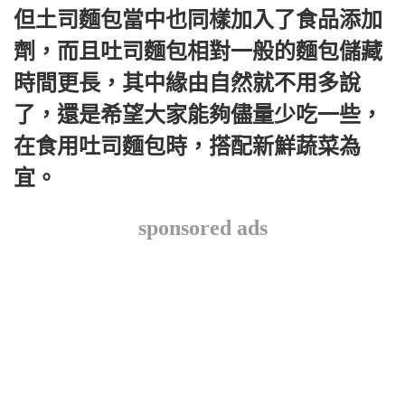
但土司麵包當中也同樣加入了食品添加
劑，而且吐司麵包相對一般的麵包儲藏
時間更長，其中緣由自然就不用多說
了，還是希望大家能夠儘量少吃一些，
在食用吐司麵包時，搭配新鮮蔬菜為
宜。
sponsored ads