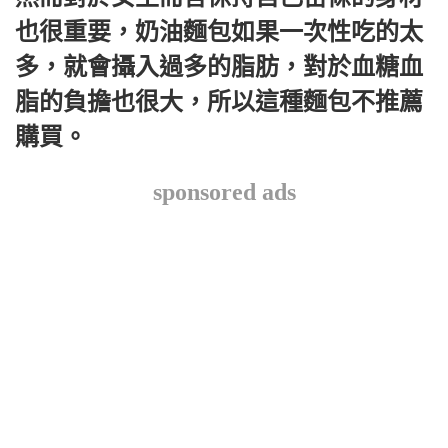
也很重要，奶油麵包如果一次性吃的太
多，就會攝入過多的脂肪，對於血糖血
脂的負擔也很大，所以這種麵包不推薦
購買。
sponsored ads