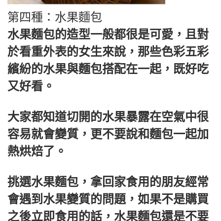
第四種：水果麵包
水果麵包的造型一般都很是可愛，且對
於看重外表的女生來說，那些色彩五彩
繽紛的水果與麵包搭配在一起，既好吃
又好看。
大家都知道切開的水果暴露在空氣中很
容易就會變質，更不要說和麵包一起加
熱烘焙了。
挑選水果麵包，拿回家食用的朋友經常
會遇到水果變質的問題，如果不是購買
之後立即食用的話，水果麵包還是不要