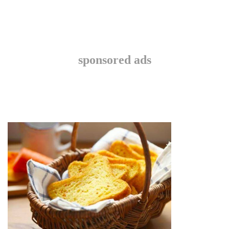
sponsored ads