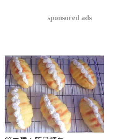
sponsored ads