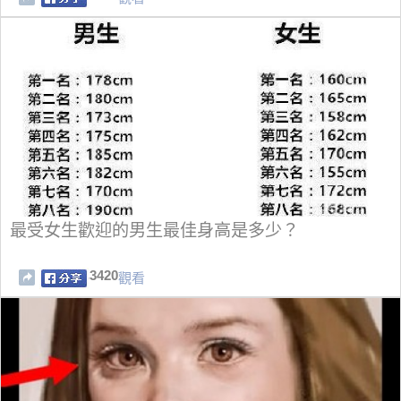
最受女生歡迎的男生最佳身高是多少？
3420
觀看