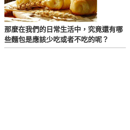
那麼在我們的日常生活中，究竟還有哪
些麵包是應該少吃或者不吃的呢？