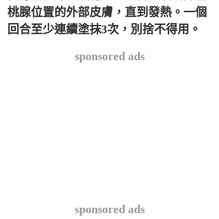
桃腺位置的外部皮膚，直到發熱。一個
回合至少連續塗抹3次，別捨不得用。
sponsored ads
sponsored ads