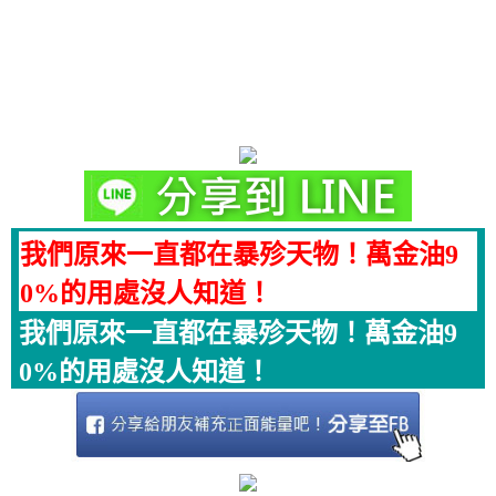
我們原來一直都在暴殄天物！萬金油9
0%的用處沒人知道！
我們原來一直都在暴殄天物！萬金油9
0%的用處沒人知道！