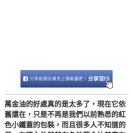
萬金油的好處真的是太多了，現在它依
舊還在，只是不再是我們以前熟悉的紅
色小鐵蓋的包裝，而且很多人不知道的