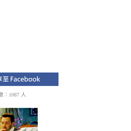
：1087 人