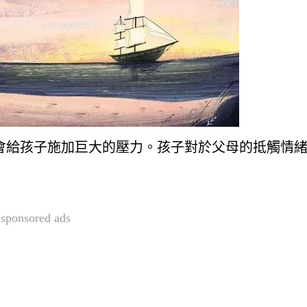
會給孩子施加巨大的壓力。孩子對於父母的抵觸情
sponsored ads