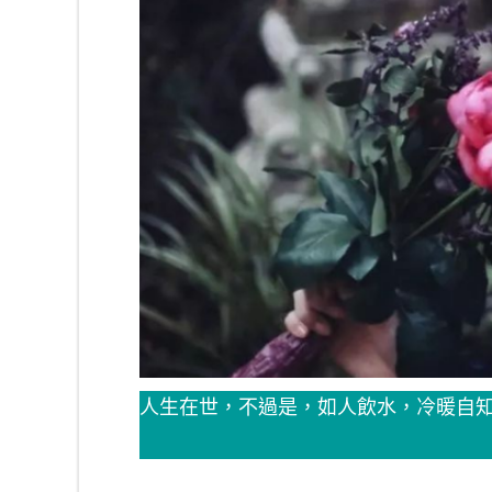
人生在世，不過是，如人飲水，冷暖自