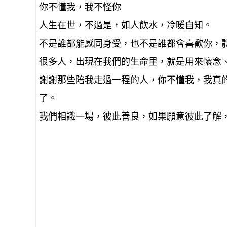
你不懂我，我不怪你
人生在世，不過是，如人飲水，冷暖自知。
不是誰都能感同身受，也不是誰都會喜歡你，
很多人，出現在我們的生命里，就是用來懷念
謝謝那些陪我走過一程的人，你不懂我，我真
了。
我們相識一場，彼此善良，如果願意彼此了解