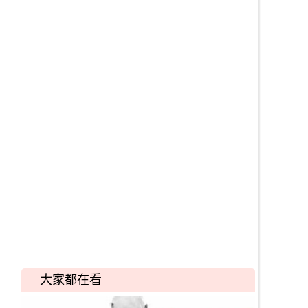
大家都在看