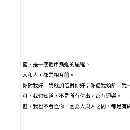
懂，是一個循序漸進的過程。
人和人，都是相互的。
你對我好，我就加倍對你好；你聽我傾訴，我
可，我也知道，不是所有付出，都有迴響。
但，我也不會怪你，因為人與人之間，都是有