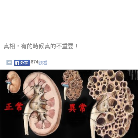
真相，有的時候真的不重要！
874
觀看