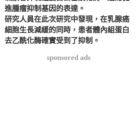
進腫瘤抑制基因的表達。
研究人員在此次研究中發現，在乳腺癌
細胞生長減緩的同時，患者體內組蛋白
去乙酰化酶確實受到了抑制。
sponsored ads