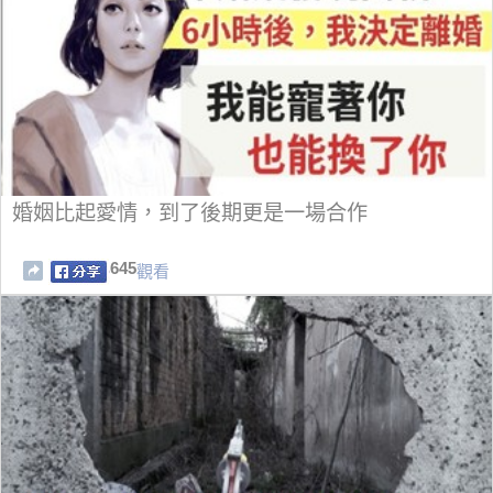
婚姻比起愛情，到了後期更是一場合作
645
觀看