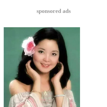
sponsored ads