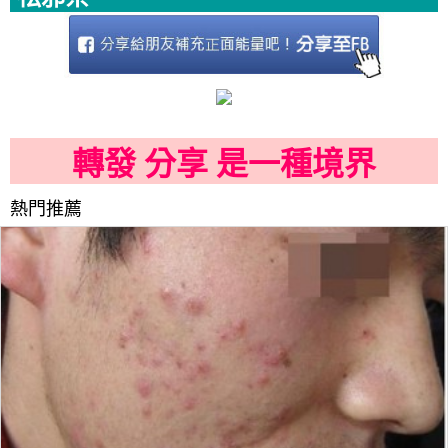
轉發 分享 是一種境界
熱門推薦