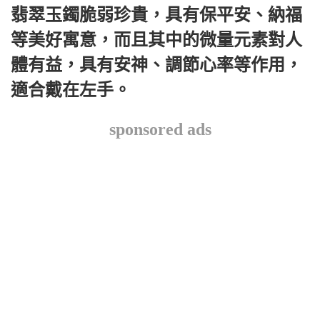
翡翠玉鐲脆弱珍貴，具有保平安、納福
等美好寓意，而且其中的微量元素對人
體有益，具有安神、調節心率等作用，
適合戴在左手。
sponsored ads