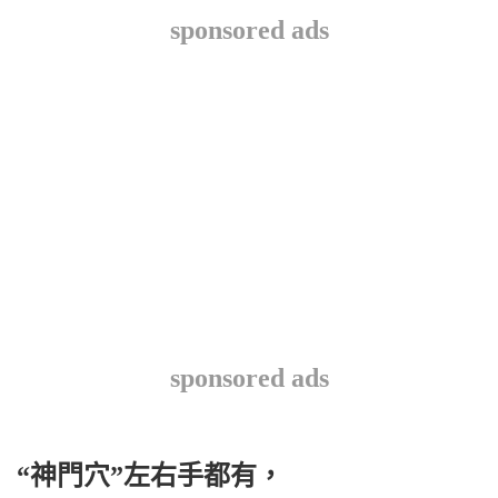
sponsored ads
sponsored ads
“神門穴”左右手都有，