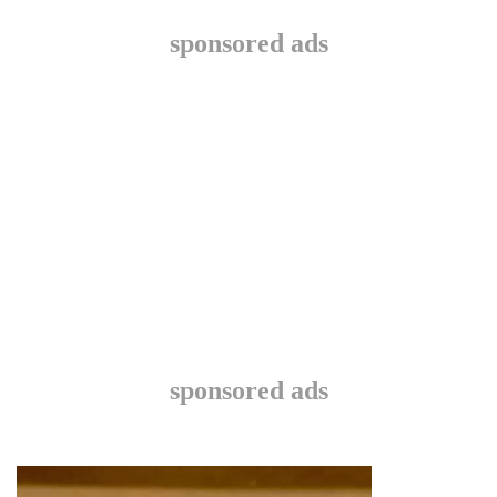
sponsored ads
sponsored ads