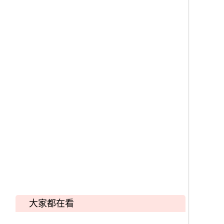
大家都在看