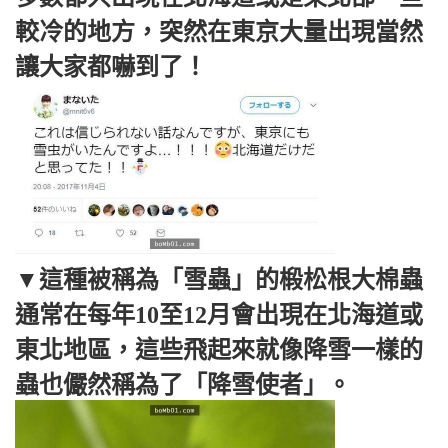
較冷的地方，突然在東京大量出現當然
讓大家都嚇到了！
▼這種被稱為「雪蟲」的椴松根大棉蟲
通常在每年10至12月會出現在北海道或
東北地區，這些飛起來就像降雪一樣的
蟲也儼然稱為了「降雪使者」。