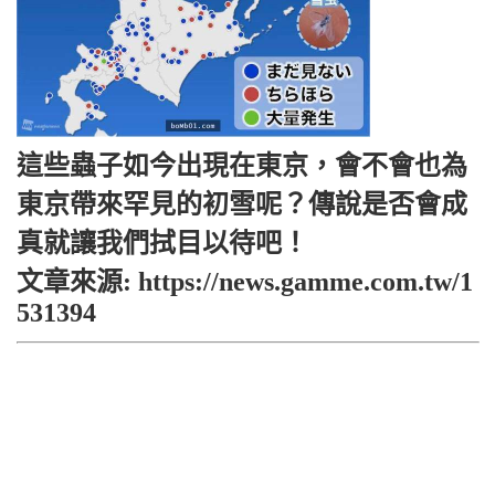
這些蟲子如今出現在東京，會不會也為
東京帶來罕見的初雪呢？傳說是否會成
真就讓我們拭目以待吧！
文章來源: https://news.gamme.com.tw/1
531394