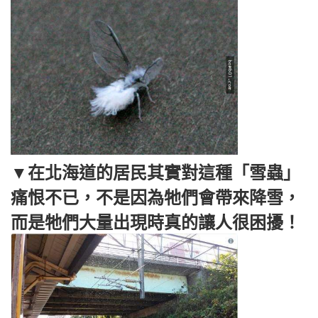
▼在北海道的居民其實對這種「雪蟲」
痛恨不已，不是因為牠們會帶來降雪，
而是牠們大量出現時真的讓人很困擾！