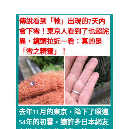
傳說看到「牠」出現的7天內
會下雪！東京人看到了也超詫
異，鏡頭拉近一看：真的是
「雪之精靈」！
去年11月的東京，降下了暌違
54年的初雪，讓許多日本網友