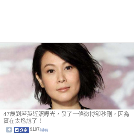
47歲劉若英近照曝光，發了一條微博卻秒刪，因為
實在太尷尬了！
9197
觀看