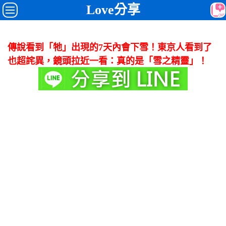
Love分享
傳說看到「牠」出現的7天內會下雪！東京人看到了
也超詫異，鏡頭拉近一看：真的是「雪之精靈」！