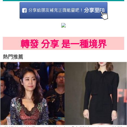
轉發 分享 是一種境界
熱門推薦