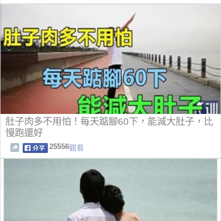
肚子肉多不用怕！每天踮腳60下，能減大肚子，比
慢跑還好
25556
觀看