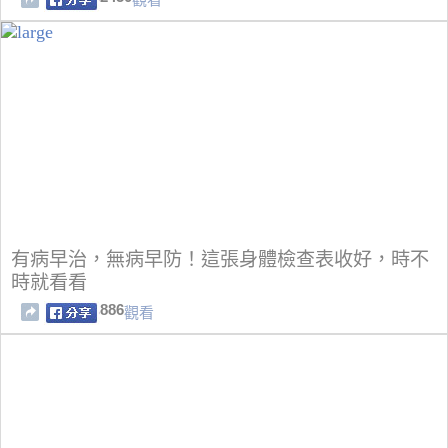
有病早治，無病早防！這張身體檢查表收好，時不
時就看看
886
觀看