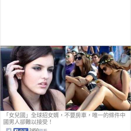
「女兒國」全球招女婿，不要房車，唯一的條件中
國男人卻難以接受！
2450
觀看