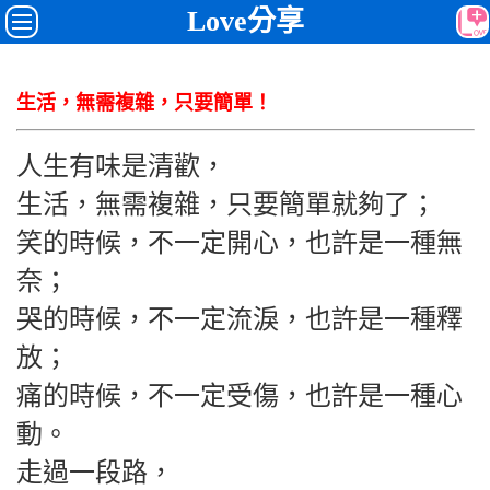
Love分享
生活，無需複雜，只要簡單！
人生有味是清歡，
生活，無需複雜，
只要簡單就夠了；
笑的時候，不一定開心，也許是一種無
奈；
哭的時候，不一定流淚，也許是一種釋
放；
痛的時候，不一定受傷，也許是一種心
動。
走過一段路，