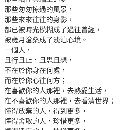
那些匆匆掠過的風景，
那些來來往往的身影，
都已被時光模糊成了過往曾經，
被歲月滄桑成了淡泊心境。
一個人，
且行且止，且思且想，
不在於你身在何處，
而在於你心往何方；
在喜歡你的人那裡，
去熱愛生活，
在不喜歡你的人那裡，去看清世界；
懂得放棄的人，得到更多，
懂得舍取的人，珍惜更多，