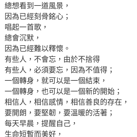
總想看到一道風景，
因為已經刻骨銘心；
唱起一首歌，
總會沉默，
因為已經難以釋懷。
有些人，不會忘，由於不捨得
有些人，必須要忘，因為不值得；
一個轉身，就可以是一個結束，
一個轉身，也可以是一個新的開始；
相信人，相信感情，相信善良的存在，
要開朗，要堅韌，要溫暖的活著；
每天早晨，提醒自己，
生命短暫而美好，