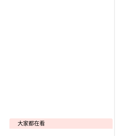
大家都在看