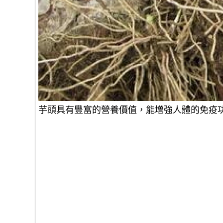
芋頭具有豐富的營養價值，能
增強人體的免疫