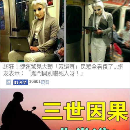
超狂！捷運驚見大頭「素還真」民眾全看傻了...網
友表示：「鬼門開別嚇死人呀！」
10601
觀看