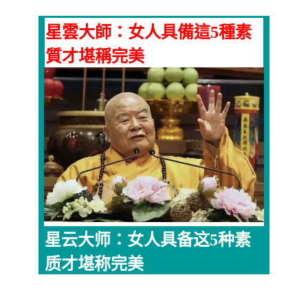
星雲大師：女人具備這5種素
質才堪稱完美
星云大师：女人具备这5种素
质才堪称完美