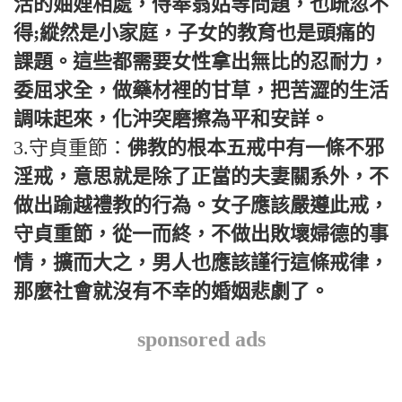
活的妯娌相處，侍奉翁姑等問題，也疏忽不
得;縱然是小家庭，子女的教育也是頭痛的
課題。這些都需要女性拿出無比的忍耐力，
委屈求全，做藥材裡的甘草，把苦澀的生活
調味起來，化沖突磨擦為平和安詳。
3.守貞重節：
佛教的根本五戒中有一條不邪
淫戒，意思就是除了正當的夫妻關系外，不
做出踰越禮教的行為。女子應該嚴遵此戒，
守貞重節，從一而終，不做出敗壞婦德的事
情，擴而大之，男人也應該謹行這條戒律，
那麼社會就沒有不幸的婚姻悲劇了。
sponsored ads