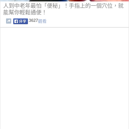
人到中老年最怕「便秘」！手指上的一個穴位，就
能幫你輕鬆通便！
3627
觀看