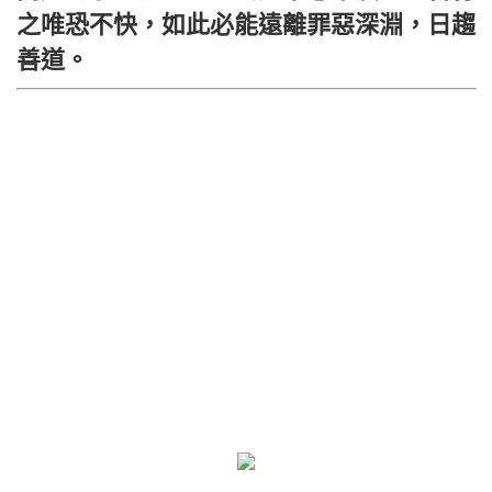
之唯恐不快，如此必能遠離罪惡深淵，日趨
善道。