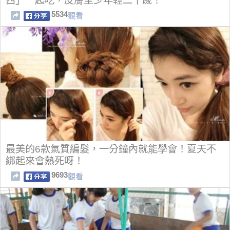
西」一起吃，皮膚至少年輕二十歲！
5534
觀看
最美的6款氣質編髮，一分鐘內就能學會！夏天不
綁起來會熱死呀！
9693
觀看