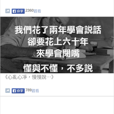
2360
觀看
《心亂心凈，慢慢說⋯》
789
觀看