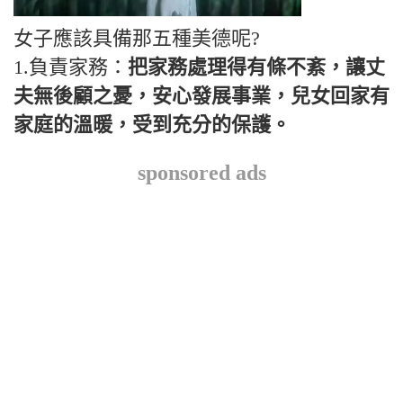
女子應該具備那五種美德呢?
1.負責家務：
把家務處理得有條不紊，讓丈
夫無後顧之憂，安心發展事業，兒女回家有
家庭的溫暖，受到充分的保護。
sponsored ads