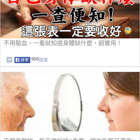
不用驗血，一看就知道身體缺什麼，超實用！
950
觀看