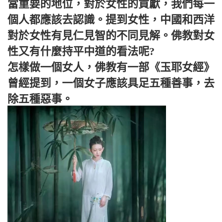
當重要的地位，對於女性的貢獻，我們每一
個人都應該去認識。提到女性，中國和西洋
對於女性有見仁見智的不同見解。佛教對女
性又有什麼持平中道的看法呢?
怎樣做一個女人，佛教有一部《玉耶女經》
曾經提到，一個女子應該具足五種善事，去
除五種惡事。