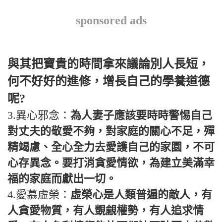
sponsored ads
與其把寶貴的時間拿來議論別人長短，
何不好好的進修，增長自己的學養道德
呢?
3.異心邪念：
為人妻子應該要時時警惕自己
對丈夫的敬愛不夠，對家庭的關心不足，殫
精竭慮、全心全力去愛護自己的家園，不可
心存異念。要打消貪愛情欲，為建立美滿幸
福的家庭而獻出一切。
4.愛慕虛榮：
虛榮心是人類普遍的敵人，有
人貪愛物質，有人覬覦權勢，有人追求情