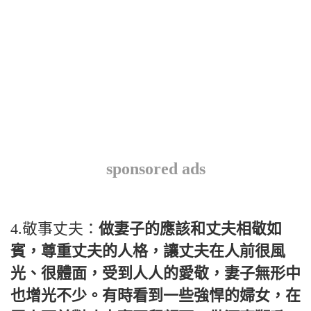
sponsored ads
4.敬事丈夫：
做妻子的應該和丈夫相敬如
賓，尊重丈夫的人格，讓丈夫在人前很風
光、很體面，受到人人的愛敬，妻子無形中
也增光不少。有時看到一些強悍的婦女，在