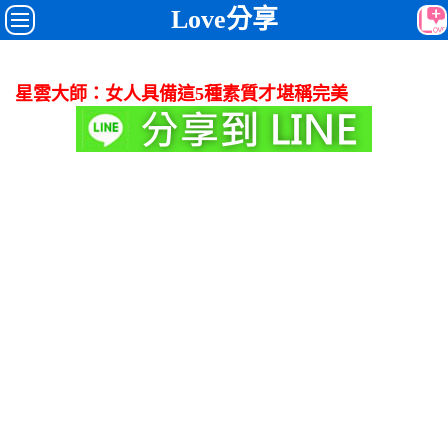
Love分享
星雲大師：女人具備這5種素質才堪稱完美