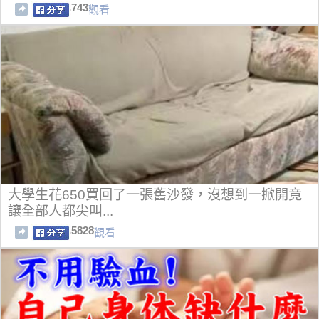
743
觀看
大學生花650買回了一張舊沙發，沒想到一掀開竟
讓全部人都尖叫...
5828
觀看