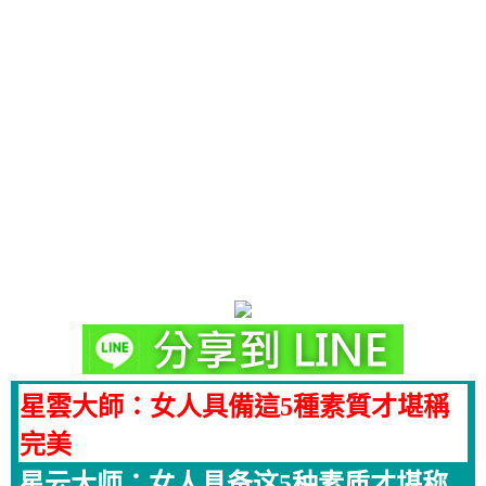
星雲大師：女人具備這5種素質才堪稱
完美
星云大师：女人具备这5种素质才堪称