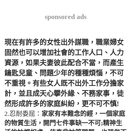
sponsored ads
現在有許多的女性出外謀職，職業婦女
固然也可以增加社會的工作人口、人力
資源，如果夫妻彼此配合不當，而產生
鑰匙兒童、問題少年的種種煩惱，不可
不重視。有些女人既不出外工作分擔家
計，並且成天心攀外緣、不務家事，徒
然形成許多的家庭糾紛，更不可不慎!
2.忍耐委屈：
家家有本難念的經，一個家庭
的物質生活，開門七件事缺一不可;精神生