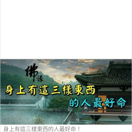
身上有這三樣東西的人最好命！