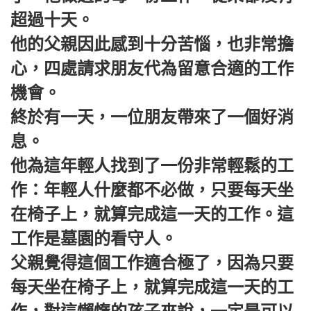
超過十天。
他的父親因此感到十分苦惱，也非常擔
心，四處請求朋友代為留意合適的工作
機會。
終於有一天，一位朋友帶來了一個好消
息。
他為這年輕人找到了一份非常輕鬆的工
作：年輕人什麼都不必做，只要每天坐
在椅子上，就算完成這一天的工作。這
工作是墓園的看守人。
父親覺得這個工作適合極了，因為只要
每天坐在椅子上，就算完成這一天的工