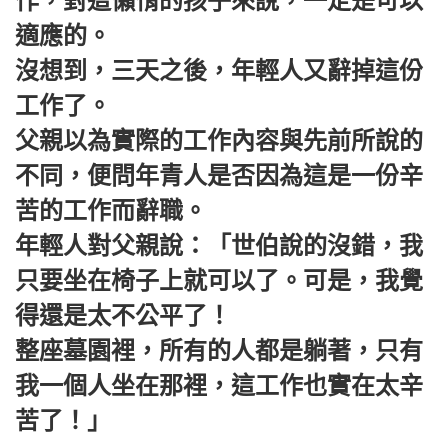
作，對這懶惰的孩子來說，一定是可以
適應的。
沒想到，三天之後，年輕人又辭掉這份
工作了。
父親以為實際的工作內容與先前所說的
不同，便問年青人是否因為這是一份辛
苦的工作而辭職。
年輕人對父親說：「世伯說的沒錯，我
只要坐在椅子上就可以了。可是，我覺
得還是太不公平了！
整座墓園裡，所有的人都是躺著，只有
我一個人坐在那裡，這工作也實在太辛
苦了！」