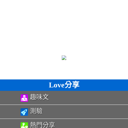
Love分享
趣味文
測驗
熱門分享