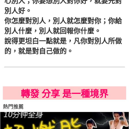
心別人；你要想別人對你好，就要先對
別人好。
你怎麼對別人，別人就怎麼對你；你給
別人什麼，別人就回報你什麼。
說得更坦白一點就是，凡你對別人所做
的，就是對自己做的。
轉發 分享 是一種境界
熱門推薦