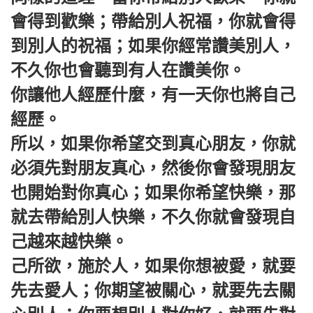
會得到歡樂；帶給別人祝福，你就會得
到別人的祝福；如果你經常讚美別人，
不久你也會聽到有人在讚美你。
你讓他人經歷什麼，有一天你也將自己
經歷。
所以，如果你希望交到真心朋友，你就
必須先對朋友真心，然後你會發現朋友
也開始對你真心；如果你希望快樂，那
就去帶給別人快樂，不久你就會發現自
己越來越快樂。
己所欲，施於人，如果你想被愛，就要
先去愛人；你期望被關心，就要先去關