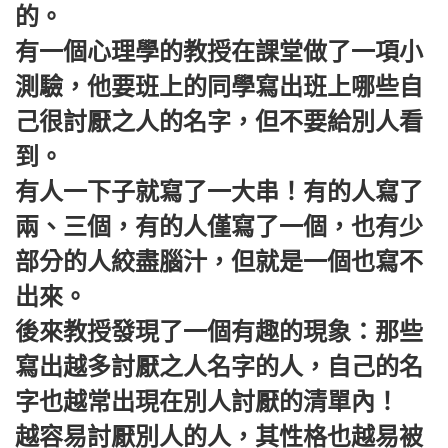
的。
有一個心理學的教授在課堂做了一項小
測驗，他要班上的同學寫出班上哪些自
己很討厭之人的名字，但不要給別人看
到。
有人一下子就寫了一大串！有的人寫了
兩、三個，有的人僅寫了一個，也有少
部分的人絞盡腦汁，但就是一個也寫不
出來。
後來教授發現了一個有趣的現象：那些
寫出越多討厭之人名字的人，自己的名
字也越常出現在別人討厭的清單內！
越容易討厭別人的人，其性格也越易被