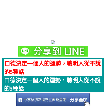
口德決定一個人的運勢，聰明人從不說
的5種話
口德決定一個人的運勢，聰明人從不說
的5種話