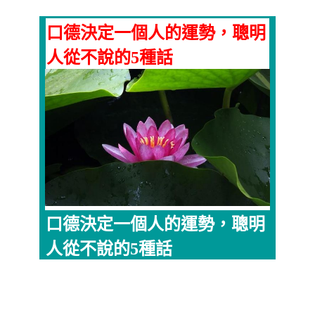
口德決定一個人的運勢，聰明
人從不說的5種話
口德決定一個人的運勢，聰明
人從不說的5種話