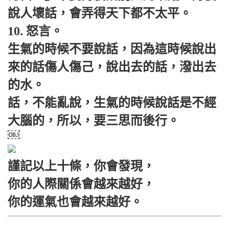
說人壞話，會弄得天下都不太平。
10. 怒言。
生氣的時候不要說話，因為這時候說出
來的話傷人傷己，說出去的話，潑出去
的水。
話，不能亂說，生氣的時候說話是不經
大腦的，所以，要三思而後行。
￼
謹記以上十條，你會發現，
你的人際關係會越來越好，
你的運氣也會越來越好。