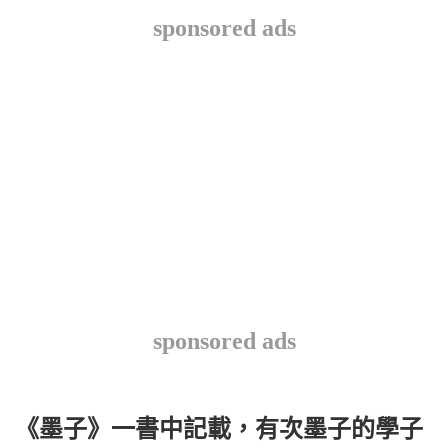
sponsored ads
sponsored ads
《墨子》一書中記載，有次墨子的學子