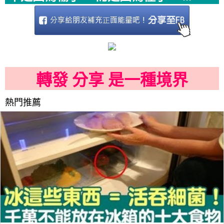
轉發 分享 是一種境界
熱門推薦