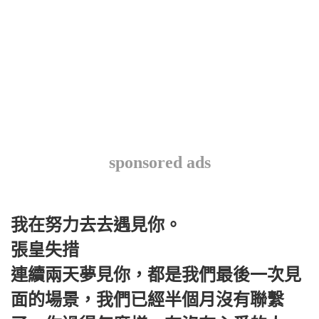
sponsored ads
我在努力去去遇見你。
張皇失措
連續兩天夢見你，都是我們最後一次見
面的場景，我們已經半個月沒有聯繫