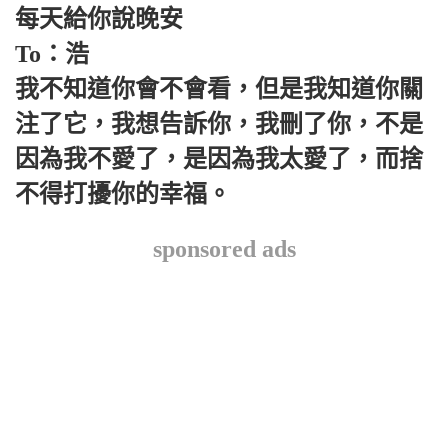
每天給你說晚安
To：浩
我不知道你會不會看，但是我知道你關
注了它，我想告訴你，我刪了你，不是
因為我不愛了，是因為我太愛了，而捨
不得打擾你的幸福。
sponsored ads