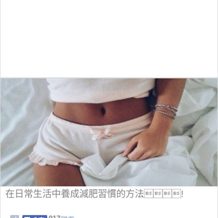
在日常生活中養成減肥習慣的方法!