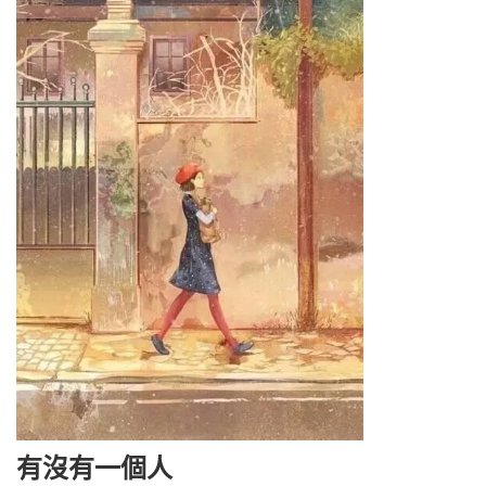
有沒有一個人