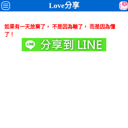
Love分享
如果有一天放棄了， 不是因為輸了， 而是因為懂
了！