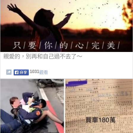
親愛的，別再和自己過不去了～
1031
觀看