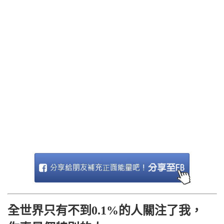
全世界只有不到0.1%的人關注了我，