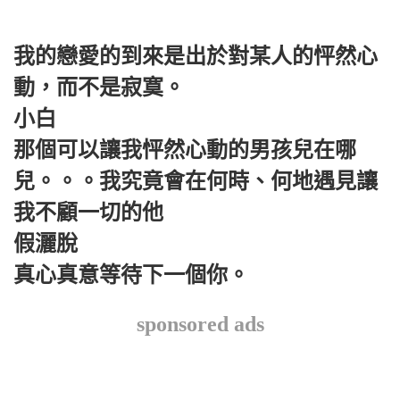
我的戀愛的到來是出於對某人的怦然心
動，而不是寂寞。
小白
那個可以讓我怦然心動的男孩兒在哪
兒。。。我究竟會在何時、何地遇見讓
我不顧一切的他
假灑脫
真心真意等待下一個你。
sponsored ads