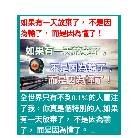
如果有一天放棄了， 不是因
為輸了， 而是因為懂了！
全世界只有不到0.1%的人關注
了我，你真是個特別的人.如果
有一天放棄了， 不是因為輸
了， 而是因為懂了。 ...