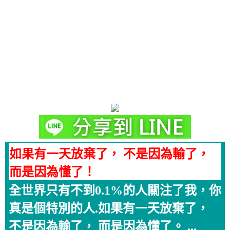
如果有一天放棄了， 不是因為輸了，
而是因為懂了！
全世界只有不到0.1%的人關注了我，你
真是個特別的人.如果有一天放棄了，
不是因為輸了， 而是因為懂了。 ...