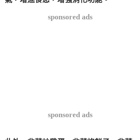
sponsored ads
sponsored ads