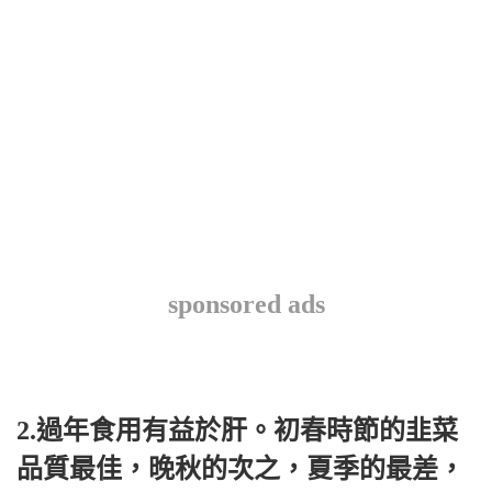
sponsored ads
2.過年食用有益於肝。初春時節的韭菜
品質最佳，晚秋的次之，夏季的最差，