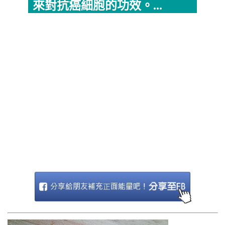
來對抗癌細胞的功效。...