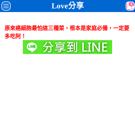
Love分享
原來癌細胞最怕這三種菜，根本是家庭必備，一定要
多吃阿！