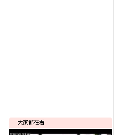
大家都在看