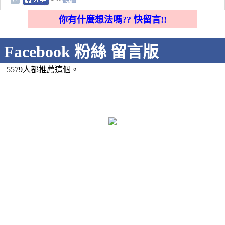
你有什麼想法嗎?? 快留言!!
Facebook 粉絲 留言版
5579人都推薦這個。