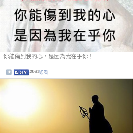
你能傷到我的心，是因為我在乎你！
2061
觀看