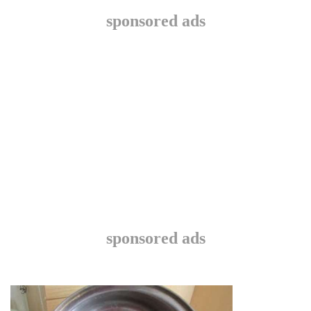
sponsored ads
sponsored ads