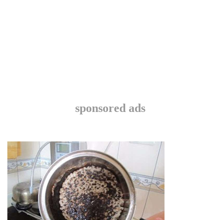
sponsored ads