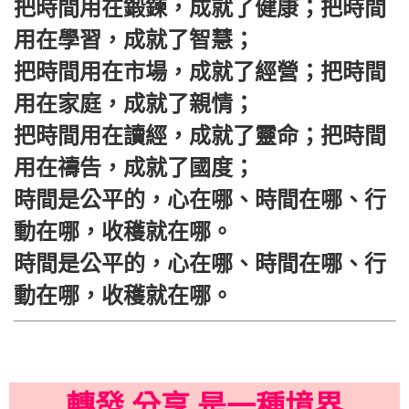
把時間用在鍛鍊，成就了健康；把時間
用在學習，成就了智慧；
把時間用在市場，成就了經營；把時間
用在家庭，成就了親情；
把時間用在讀經，成就了靈命；把時間
用在禱告，成就了國度；
時間是公平的，心在哪、時間在哪、行
動在哪，收穫就在哪。
時間是公平的，心在哪、時間在哪、行
動在哪，收穫就在哪。
轉發 分享 是一種境界