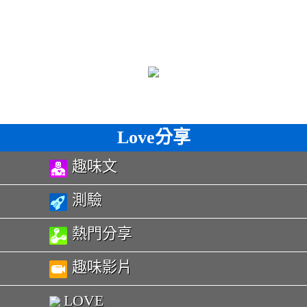
Love分享
趣味文
測驗
熱門分享
趣味影片
LOVE