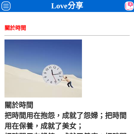
Love分享
關於時間
關於時間
把時間用在抱怨，成就了怨婦；把時間
用在保養，成就了美女；