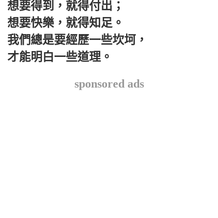
想要得到，就得付出；
想要快樂，就得知足。
我們總是要經歷一些坎坷，
才能明白一些道理。
sponsored ads