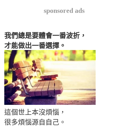
sponsored ads
我們總是要體會一番波折，
才能做出一番選擇。
這個世上本沒煩惱，
很多煩惱源自自己。