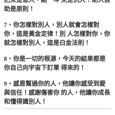
把米是恩人，給一斗 米是仇人！助人自
助是原則！
7、你怎樣對別人，別人就會怎樣對
你，這是黃金定律！別 人怎樣對你，你
就怎樣對別人，這是白金法則！
8、你是一切的根源，今天的結果都是
你自己向宇宙下訂單 得來的！
9、感恩幫過你的人，他讓你感受到愛
與信任！感謝傷害你 的人，他讓你成長
和懂得識別人！