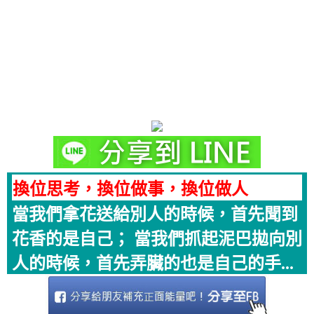
換位思考，換位做事，換位做人
當我們拿花送給別人的時候，首先聞到
花香的是自己； 當我們抓起泥巴拋向別
人的時候，首先弄臟的也是自己的手...