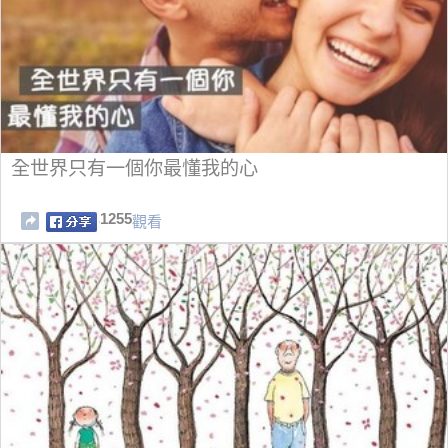
全世界只有一個你最懂我的心
1255
觀看