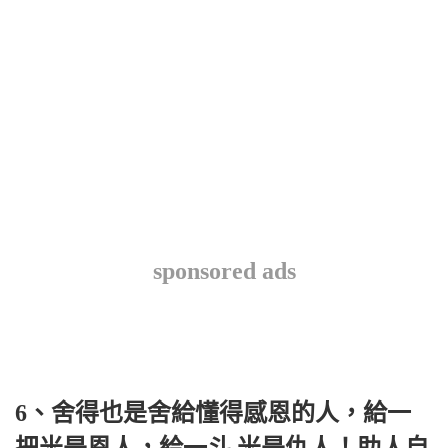
sponsored ads
6、舍得也是舍給懂得感恩的人，給一