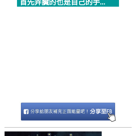
首先弄臟的也是自己的手...