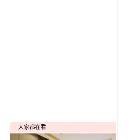
大家都在看