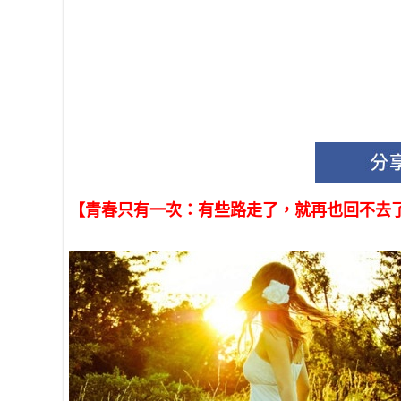
【青春只有一次：有些路走了，就再也回不去