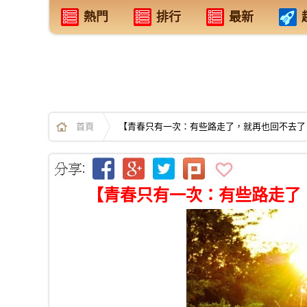
熱門
排行
最新
首頁
【青春只有一次：有些路走了，就再也回不去了
【青春只有一次：有些路走了