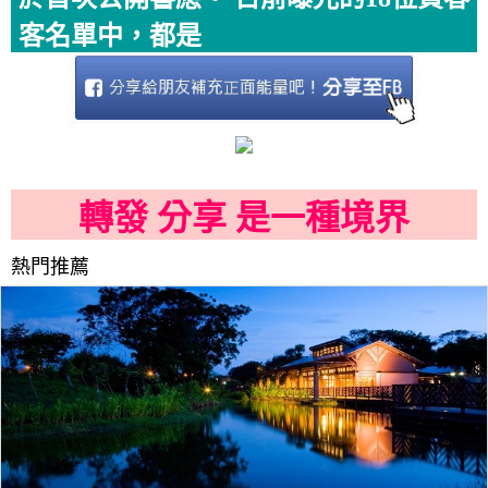
客名單中，都是
轉發 分享 是一種境界
熱門推薦