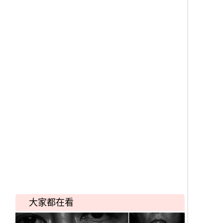
大家都在看