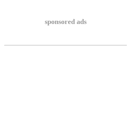
sponsored ads