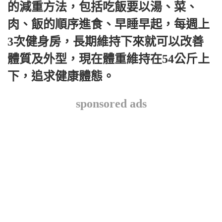
的減重方法，包括吃飯要以湯、菜、
肉、飯的順序進食、早睡早起，每週上
3次健身房，長期維持下來就可以改善
體質及外型，現在體重維持在54公斤上
下，追求健康體態。
sponsored ads