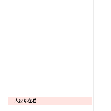
大家都在看