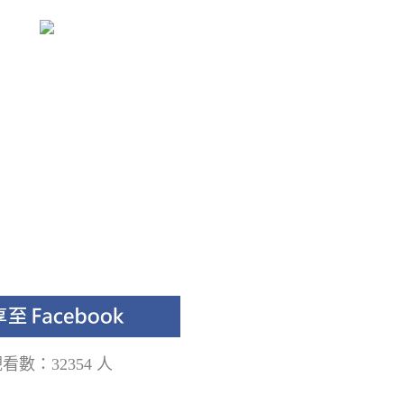
看數：32354 人