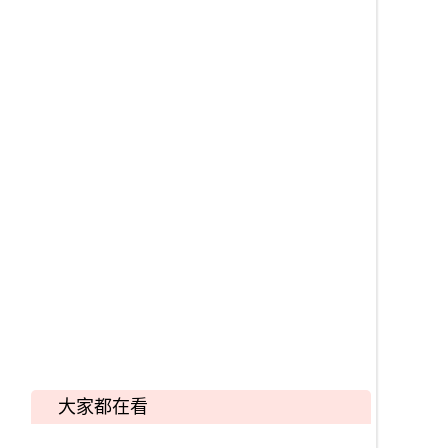
大家都在看