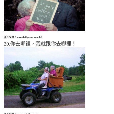
圖片來源：www.dailynews.com.bd
20.你去哪裡，我就跟你去哪裡！