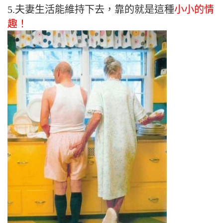
5.夫妻生活能維持下去，靠的就是這種
小小的情
趣！