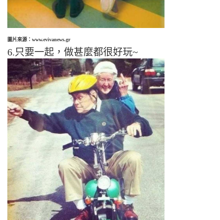
圖片來源：www.evivanews.gr
6.只要一起，做甚麼都很好玩~