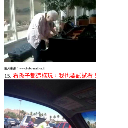
圖片來源： www.baba-mail.co.il
15.
看孫子都這樣玩，我也要試試看！