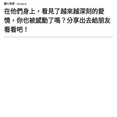
圖片來源：buzzly.fr
在他們身上，看見了越來越深刻的愛
情，你也被感動了嗎？分享出去給朋友
看看吧！