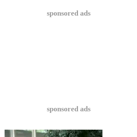
sponsored ads
sponsored ads