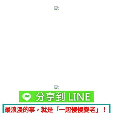
最浪漫的事，就是「一起慢慢變老」！