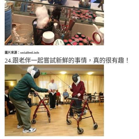
圖片來源：socialfeed.info
24.跟老伴一起嘗試新鮮的事情，真的很有趣！