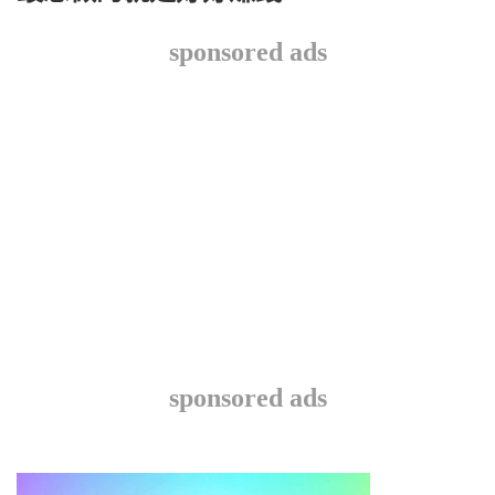
sponsored ads
sponsored ads