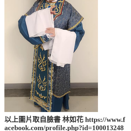
以上圖片取自臉書 林如花 https://www.f
acebook.com/profile.php?id=100013248