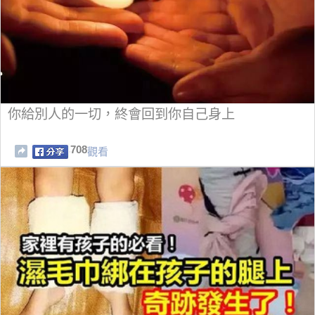
你給別人的一切，終會回到你自己身上
708
觀看