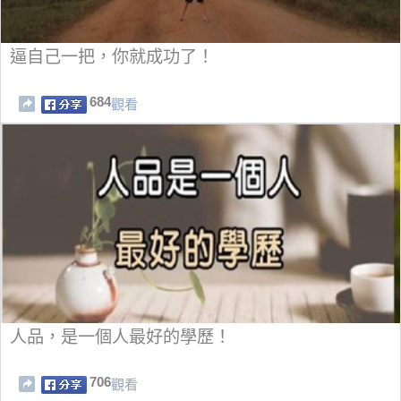
逼自己一把，你就成功了！
684
觀看
人品，是一個人最好的學歷！
706
觀看