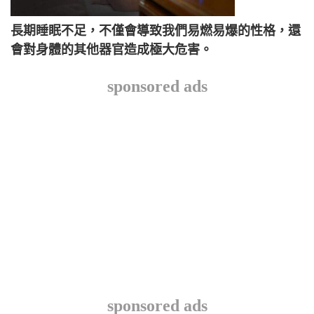
長期睡眠不足，不僅會導致我們易燃易爆的性格，還
會對身體的其他器官造成極大危害。
sponsored ads
sponsored ads