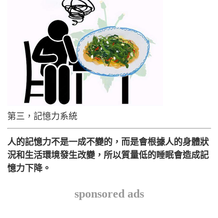
第三，記憶力系統
人的記憶力不是一成不變的，而是會根據人的身體狀
況和生活環境發生改變，所以質量低的睡眠會造成記
憶力下降。
sponsored ads