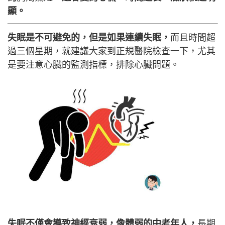
顯。
失眠是不可避免的，但是如果連續失眠，
而且時間超
過三個星期，就建議大家到正規醫院檢查一下，尤其
是要注意心臟的監測指標，排除心臟問題。
失眠不僅會導致神經衰弱，像體弱的中老年人，
長期