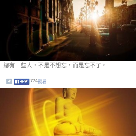
總有一些人，不是不想忘，而是忘不了。
774
觀看