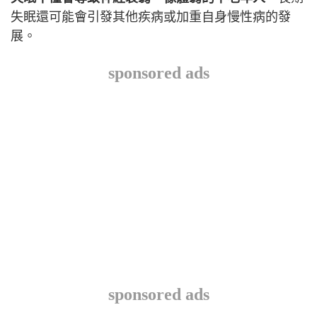
失眠還可能會引發其他疾病或加重自身慢性病的發
展。
sponsored ads
sponsored ads