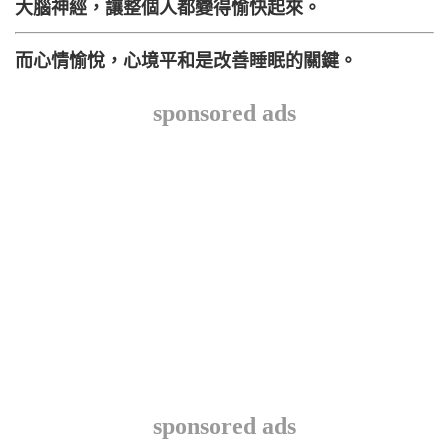
大腦神經，讓整個人都變得愉快起來。
而心情愉悅，心境平和是改善睡眠的關鍵。
sponsored ads
sponsored ads