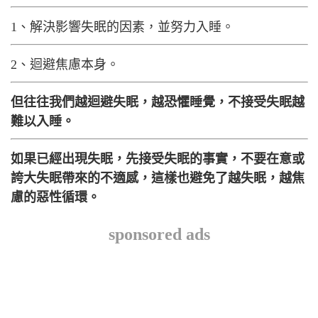
1、解決影響失眠的因素，並努力入睡。
2、迴避焦慮本身。
但往往我們越迴避失眠，越恐懼睡覺，不接受失眠越
難以入睡。
如果已經出現失眠，先接受失眠的事實，不要在意或
誇大失眠帶來的不適感，這樣也避免了越失眠，越焦
慮的惡性循環。
sponsored ads