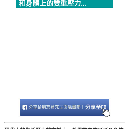
和身體上的雙重壓力...