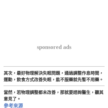
sponsored ads
其次，最好物理解決失眠問題，通過調整作息時間，
運動，飲食方式改善失眠，能不服藥就先暫不用藥。
當然，若物理調整都未改善，那就要諮詢醫生，聽其
意見了。
參考來源